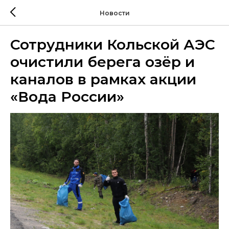
Новости
Сотрудники Кольской АЭС
очистили берега озёр и
каналов в рамках акции
«Вода России»