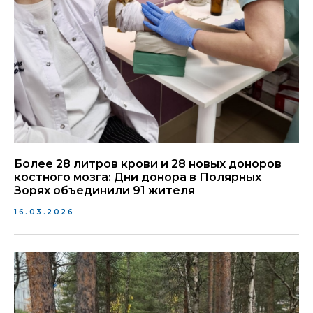
Более 28 литров крови и 28 новых доноров
костного мозга: Дни донора в Полярных
Зорях объединили 91 жителя
16.03.2026