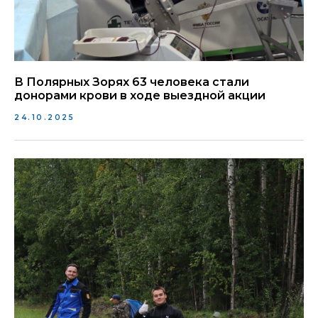
В Полярных Зорях 63 человека стали
донорами крови в ходе выездной акции
24.10.2025