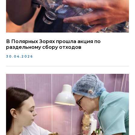
В Полярных Зорях прошла акция по
раздельному сбору отходов
30.04.2026