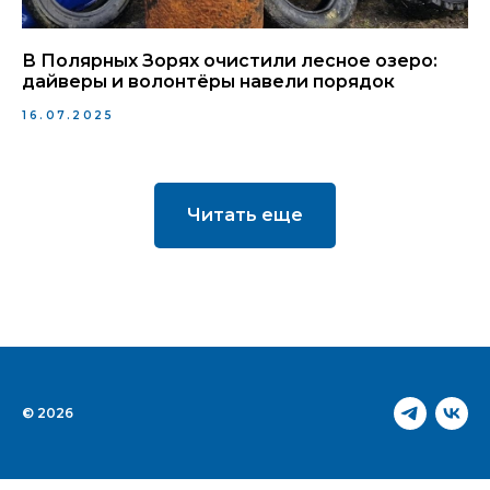
В Полярных Зорях очистили лесное озеро:
дайверы и волонтёры навели порядок
16.07.2025
Читать еще
© 2026