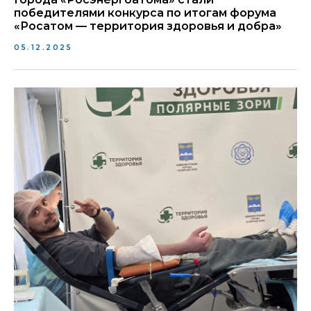
победителями конкурса по итогам форума
«Росатом — территория здоровья и добра»
05.12.2025