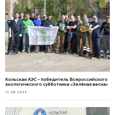
Кольская АЭС – победитель Всероссийского
экологического субботника «Зелёная весна»
12.08.2025