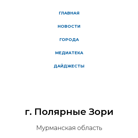
ГЛАВНАЯ
НОВОСТИ
ГОРОДА
МЕДИАТЕКА
ДАЙДЖЕСТЫ
г. Полярные Зори
Мурманская область