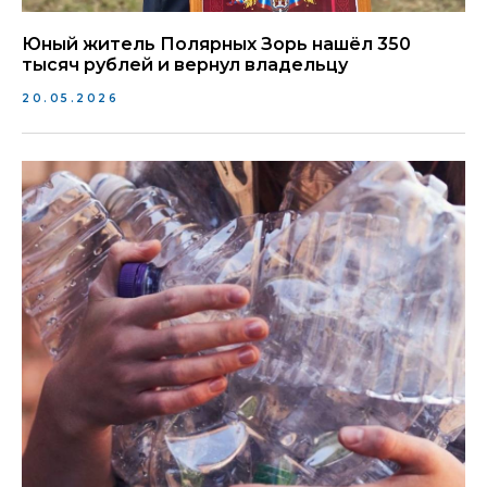
Юный житель Полярных Зорь нашёл 350
тысяч рублей и вернул владельцу
20.05.2026