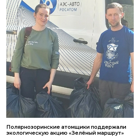
Полярнозоринские атомщики поддержали
экологическую акцию «Зелёный маршрут»