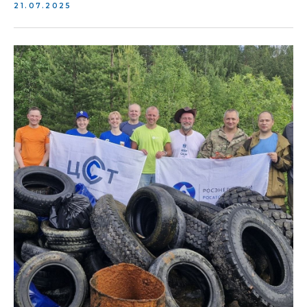
21.07.2025