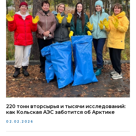
220 тонн вторсырья и тысячи исследований:
как Кольская АЭС заботится об Арктике
02.02.2026