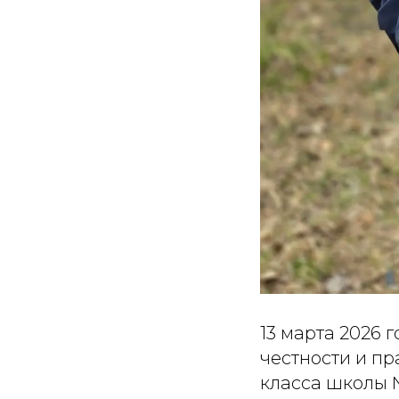
13 марта 2026 
честности и пр
класса школы 