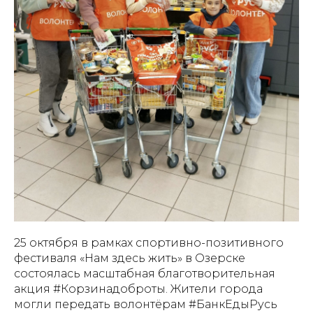
25 октября в рамках спортивно-позитивного
фестиваля «Нам здесь жить» в Озерске
состоялась масштабная благотворительная
акция #Корзинадоброты. Жители города
могли передать волонтёрам #БанкЕдыРусь