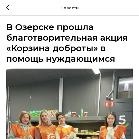
Новости
В Озерске прошла
благотворительная акция
«Корзина доброты» в
помощь нуждающимся