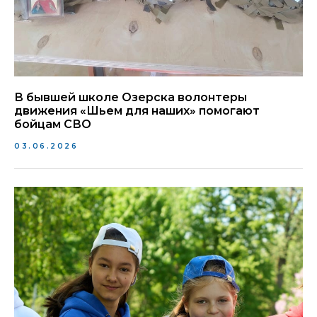
В бывшей школе Озерска волонтеры
движения «Шьем для наших» помогают
бойцам СВО
03.06.2026