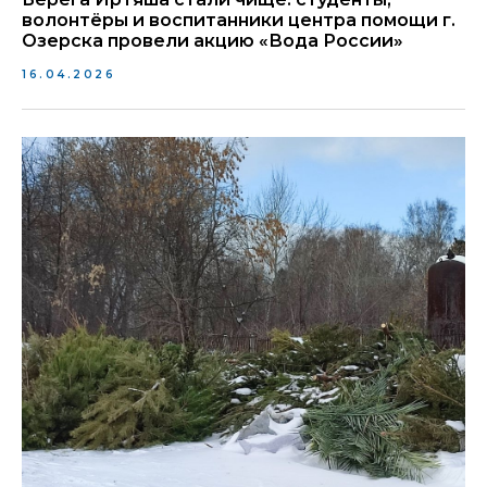
волонтёры и воспитанники центра помощи г.
Озерска провели акцию «Вода России»
16.04.2026