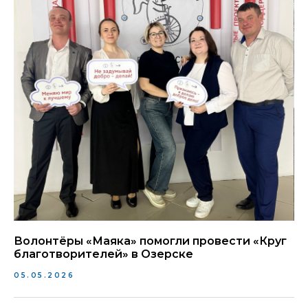
Волонтёры «Маяка» помогли провести «Круг
благотворителей» в Озерске
05.05.2026