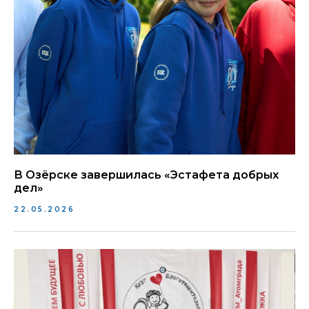
В Озёрске завершилась «Эстафета добрых
дел»
22.05.2026