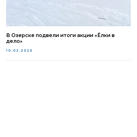
В Озерске подвели итоги акции «Ёлки в
дело»
10.02.2026