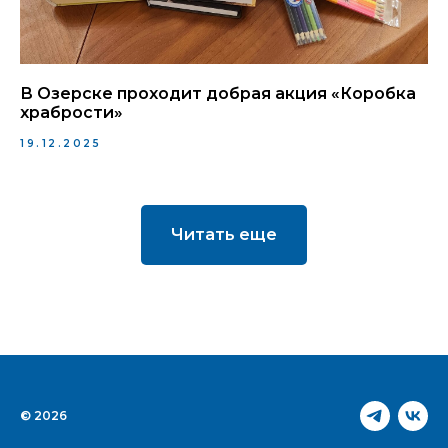
В Озерске проходит добрая акция «Коробка
храбрости»
19.12.2025
Читать еще
© 2026