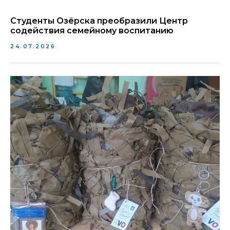
Студенты Озёрска преобразили Центр
содействия семейному воспитанию
24.07.2026