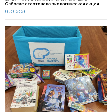
Озёрске стартовала экологическая акция
19.01.2026