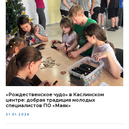
«Рождественское чудо» в Каслинском
центре: добрая традиция молодых
специалистов ПО «Маяк»
21.01.2026