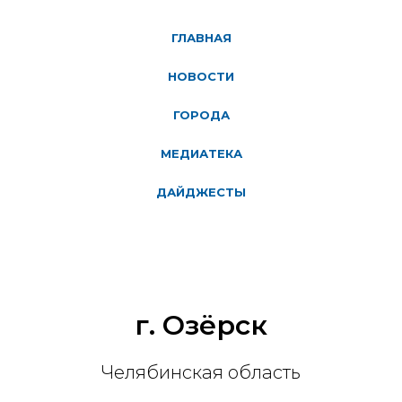
ГЛАВНАЯ
НОВОСТИ
ГОРОДА
МЕДИАТЕКА
ДАЙДЖЕСТЫ
г. Озёрск
Челябинская область