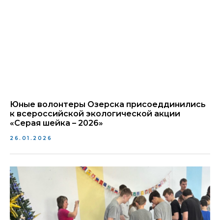
Юные волонтеры Озерска присоеддинились
к всероссийской экологической акции
«Серая шейка – 2026»
26.01.2026