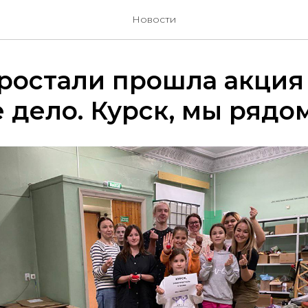
Новости
ростали прошла акция
 дело. Курск, мы рядом