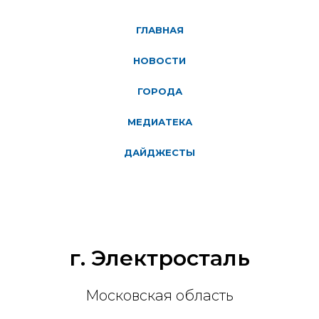
ГЛАВНАЯ
НОВОСТИ
ГОРОДА
МЕДИАТЕКА
ДАЙДЖЕСТЫ
г. Электросталь
Московская область