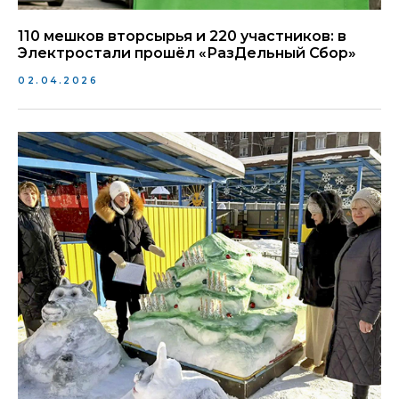
110 мешков вторсырья и 220 участников: в
Электростали прошёл «РазДельный Сбор»
02.04.2026