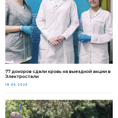
77 доноров сдали кровь на выездной акции в
Электростали
18.06.2025