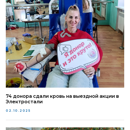
74 донора сдали кровь на выездной акции в
Электростали
02.10.2025