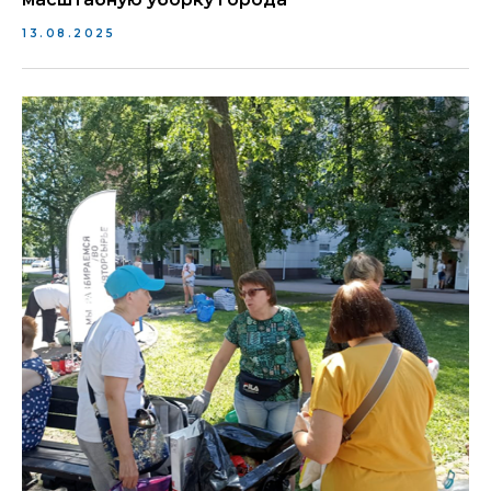
13.08.2025