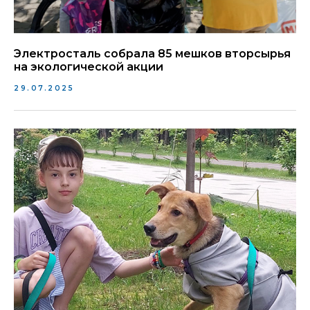
Электросталь собрала 85 мешков вторсырья
на экологической акции
29.07.2025