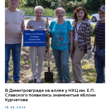
В Димитровграде на аллее у НКЦ им. Е.П.
Славского появились знаменитые яблони
Курчатова
18.06.2025