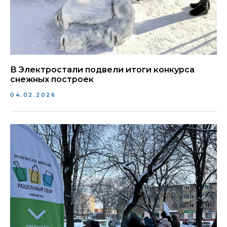
В Электростали подвели итоги конкурса
снежных построек
04.02.2026