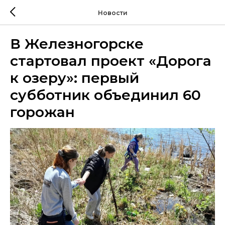
Новости
В Железногорске
стартовал проект «Дорога
к озеру»: первый
субботник объединил 60
горожан