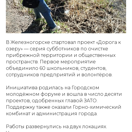
В Железногорске стартовал проект «Дорога к
озеру» — серия субботников по очистке
прибрежной территории и общественных
пространств. Первое мероприятие
объединило 60 школьников, студентов,
сотрудников предприятий и волонтёров.
Инициатива родилась на Городском
молодёжном форуме и вошла в число десяти
проектов, одобренных главой ЗАТО.
Поддержку также оказали Горно-химический
комбинат и администрация города.
Работы развернулись на двух локациях.