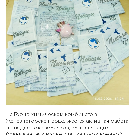
На Горно-химическом комбинате в
Железногорске продолжается активная работа
по поддержке земляков, выполняющих
боевые задачи в зоне специальной военной