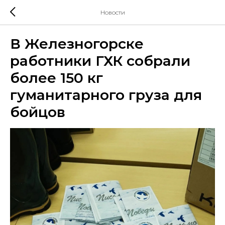
Новости
В Железногорске
работники ГХК собрали
более 150 кг
гуманитарного груза для
бойцов