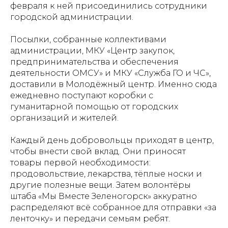
февраля к ней присоединились сотрудники
городской администрации.
Посылки, собранные коллективами
администрации, МКУ «Центр закупок,
предпринимательства и обеспечения
деятельности ОМСУ» и МКУ «Служба ГО и ЧС»,
доставили в Молодёжный центр. Именно сюда
ежедневно поступают коробки с
гуманитарной помощью от городских
организаций и жителей.
Каждый день добровольцы приходят в центр,
чтобы внести свой вклад. Они приносят
товары первой необходимости:
продовольствие, лекарства, тёплые носки и
другие полезные вещи. Затем волонтёры
штаба «Мы Вместе Зеленогорск» аккуратно
распределяют всё собранное для отправки «за
ленточку» и передачи семьям ребят.