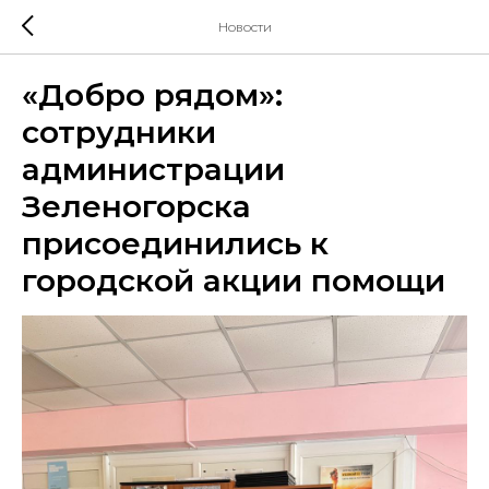
Новости
«Добро рядом»:
сотрудники
администрации
Зеленогорска
присоединились к
городской акции помощи