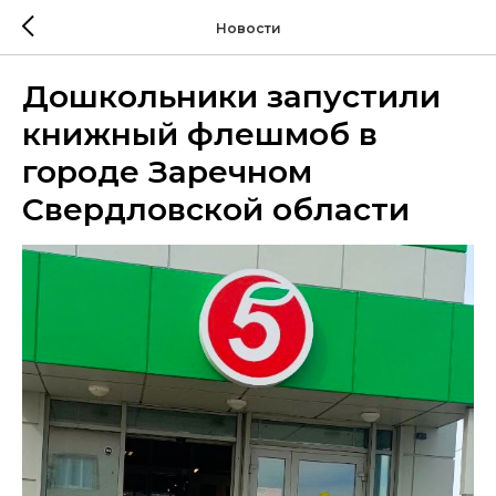
Новости
Дошкольники запустили
книжный флешмоб в
городе Заречном
Свердловской области