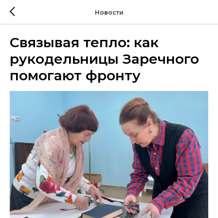
Новости
Связывая тепло: как
рукодельницы Заречного
помогают фронту