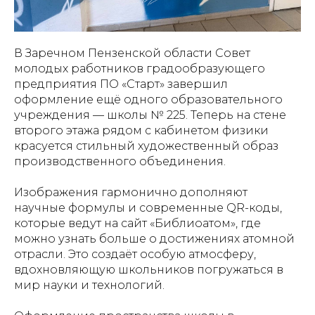
В Заречном Пензенской области Совет
молодых работников градообразующего
предприятия ПО «Старт» завершил
оформление ещё одного образовательного
учреждения — школы № 225. Теперь на стене
второго этажа рядом с кабинетом физики
красуется стильный художественный образ
производственного объединения.
Изображения гармонично дополняют
научные формулы и современные QR-коды,
которые ведут на сайт «Библиоатом», где
можно узнать больше о достижениях атомной
отрасли. Это создаёт особую атмосферу,
вдохновляющую школьников погружаться в
мир науки и технологий.