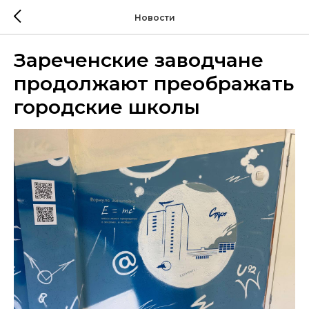
Новости
Зареченские заводчане
продолжают преображать
городские школы