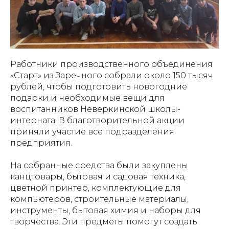
Работники производственного объединения
«Старт» из Заречного собрали около 150 тысяч
рублей, чтобы подготовить новогодние
подарки и необходимые вещи для
воспитанников Неверкинской школы-
интерната. В благотворительной акции
приняли участие все подразделения
предприятия.
На собранные средства были закуплены
канцтовары, бытовая и садовая техника,
цветной принтер, комплектующие для
компьютеров, строительные материалы,
инструменты, бытовая химия и наборы для
творчества. Эти предметы помогут создать