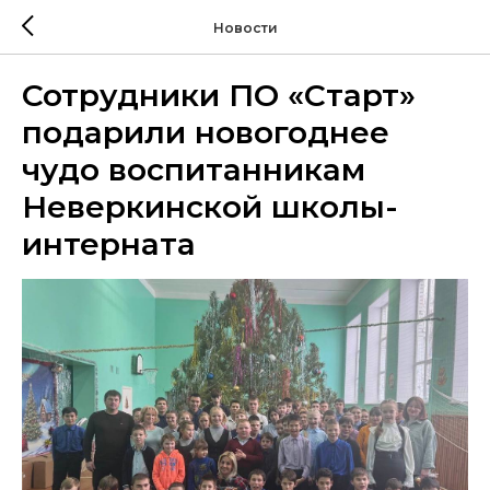
Новости
Сотрудники ПО «Старт»
подарили новогоднее
чудо воспитанникам
Неверкинской школы-
интерната