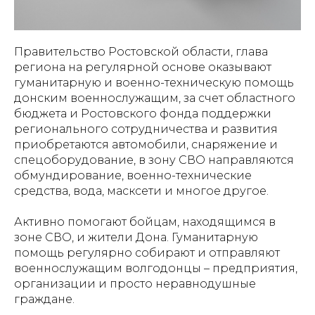
Правительство Ростовской области, глава
региона на регулярной основе оказывают
гуманитарную и военно-техническую помощь
донским военнослужащим, за счет областного
бюджета и Ростовского фонда поддержки
регионального сотрудничества и развития
приобретаются автомобили, снаряжение и
спецоборудование, в зону СВО направляются
обмундирование, военно-технические
средства, вода, масксети и многое другое.
Активно помогают бойцам, находящимся в
зоне СВО, и жители Дона. Гуманитарную
помощь регулярно собирают и отправляют
военнослужащим волгодонцы – предприятия,
организации и просто неравнодушные
граждане.