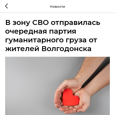
Новости
В зону СВО отправилась
очередная партия
гуманитарного груза от
жителей Волгодонска