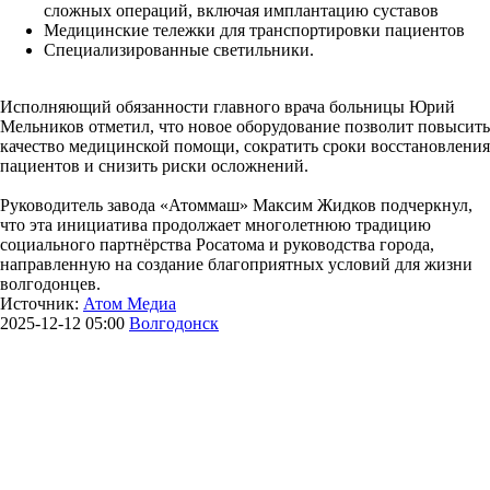
сложных операций, включая имплантацию суставов
Медицинские тележки для транспортировки пациентов
Специализированные светильники.
Исполняющий обязанности главного врача больницы Юрий
Мельников отметил, что новое оборудование позволит повысить
качество медицинской помощи, сократить сроки восстановления
пациентов и снизить риски осложнений.
Руководитель завода «Атоммаш» Максим Жидков подчеркнул,
что эта инициатива продолжает многолетнюю традицию
социального партнёрства Росатома и руководства города,
направленную на создание благоприятных условий для жизни
волгодонцев.
Источник:
Атом Медиа
2025-12-12 05:00
Волгодонск