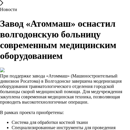
Новости
Завод «Атоммаш» оснастил
волгодонскую больницу
современным медицинским
оборудованием
При поддержке завода «Атоммаш» (Машиностроительный
дивизион Росатома) в Волгодонске завершена модернизация
оборудования травматологического отделения городской
больницы скорой медицинской помощи. Для медучреждения
закуплена современная медицинская техника, позволяющая
проводить высокотехнологичные операции.
В рамках проекта приобретены:
Система для обработки костной ткани
Специализированные инструменты для проведения