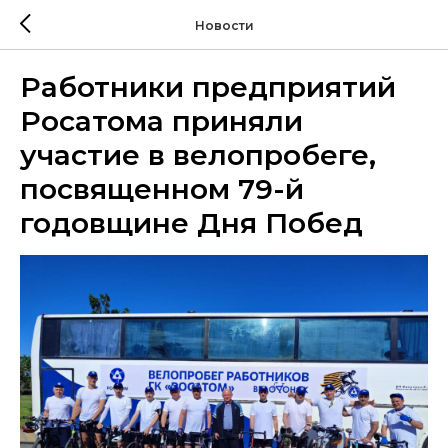
Новости
Работники предприятий
Росатома приняли
участие в велопробеге,
посвященном 79-й
годовщине Дня Побед