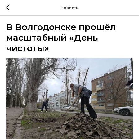
Новости
В Волгодонске прошёл
масштабный «День
чистоты»