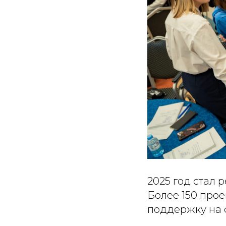
2025 год стал 
Более 150 про
поддержку на 