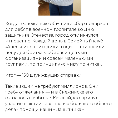
Когда в Снежинске объявили сбор подарков
для ребят в военном госпитале ко Дню
защитника Отечества, город откликнулся
мгновенно. Каждый день в Семейный клуб
«Апельсин» приходили люди — приносили
пену для бритья. Собирали целыми
организациями и совсем маленькими
группами, по принципу «с миру по нитке».
Итог — 150 штук ждущих отправки.
Такие акции не требуют миллионов. Они
требуют желания — и в Снежинске его
оказалось в избытке. Каждый, кто принял
участие в акции, стал частью большого общего
дела - помощи нашим Защитникам.