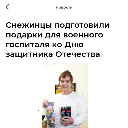
Новости
Снежинцы подготовили
подарки для военного
госпиталя ко Дню
защитника Отечества