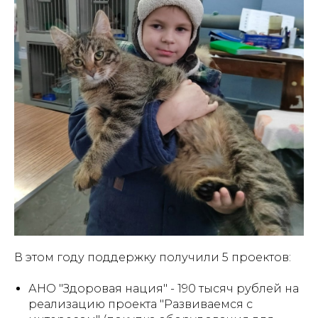
В этом году поддержку получили 5 проектов:
АНО "Здоровая нация" - 190 тысяч рублей на
реализацию проекта "Развиваемся с