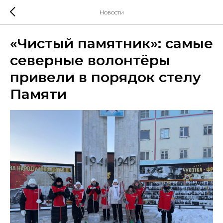
Новости
«Чистый памятник»: самые
северные волонтёры
привели в порядок стелу
Памяти