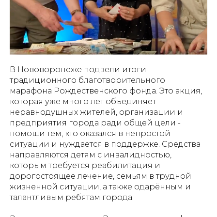
В Нововоронеже подвели итоги
традиционного благотворительного
марафона Рождественского фонда. Это акция,
которая уже много лет объединяет
неравнодушных жителей, организации и
предприятия города ради общей цели -
помощи тем, кто оказался в непростой
ситуации и нуждается в поддержке. Средства
направляются детям с инвалидностью,
которым требуется реабилитация и
дорогостоящее лечение, семьям в трудной
жизненной ситуации, а также одарённым и
талантливым ребятам города.