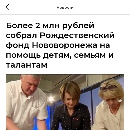
Новости
Более 2 млн рублей
собрал Рождественский
фонд Нововоронежа на
помощь детям, семьям и
талантам