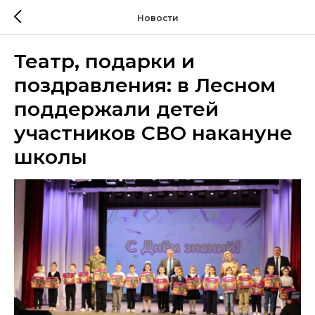
Новости
Театр, подарки и
поздравления: в Лесном
поддержали детей
участников СВО накануне
школы