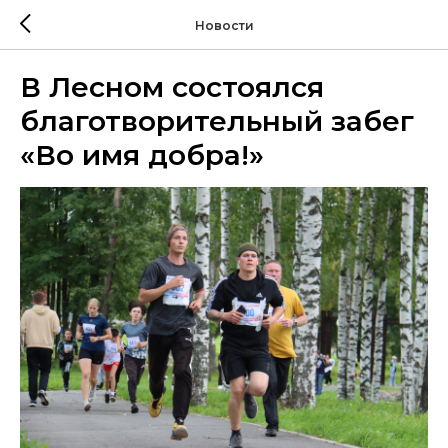
Новости
В Лесном состоялся
благотворительный забег
«Во имя добра!»