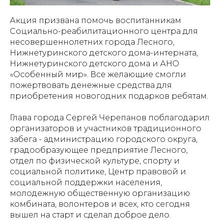
Акция призвана помочь воспитанникам
Социально-реабилитационного центра для
несовершеннолетних города Лесного,
Нижнетуринского детского дома-интерната,
Нижнетуринского детского дома и АНО
«Особенный мир». Все желающие смогли
пожертвовать денежные средства для
приобретения новогодних подарков ребятам.
Глава города Сергей Черепанов поблагодарил
организаторов и участников традиционного
забега - администрацию городского округа,
градообразующее предприятие Лесного,
отдел по физической культуре, спорту и
социальной политике, Центр правовой и
социальной поддержки населения,
молодежную общественную организацию
комбината, волонтеров и всех, кто сегодня
вышел на старт и сделал доброе дело.