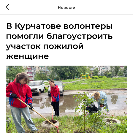
Новости
В Курчатове волонтеры
помогли благоустроить
участок пожилой
женщине