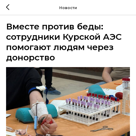
Новости
Вместе против беды:
сотрудники Курской АЭС
помогают людям через
донорство