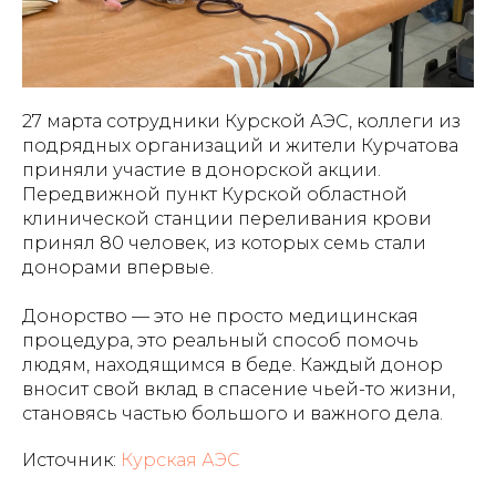
27 марта сотрудники Курской АЭС, коллеги из
подрядных организаций и жители Курчатова
приняли участие в донорской акции.
Передвижной пункт Курской областной
клинической станции переливания крови
принял 80 человек, из которых семь стали
донорами впервые.
Донорство — это не просто медицинская
процедура, это реальный способ помочь
людям, находящимся в беде. Каждый донор
вносит свой вклад в спасение чьей-то жизни,
становясь частью большого и важного дела.
Источник:
Курская АЭС