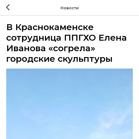
Новости
В Краснокаменске
сотрудница ППГХО Елена
Иванова «согрела»
городские скульптуры