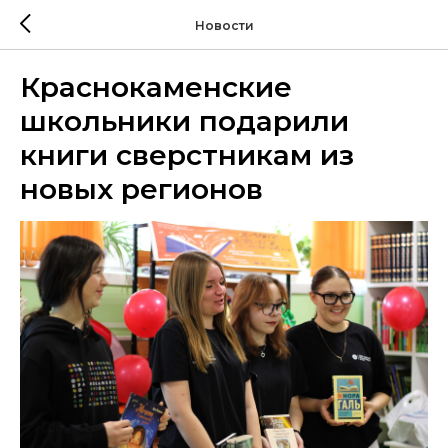
Новости
Краснокаменские
школьники подарили
книги сверстникам из
новых регионов