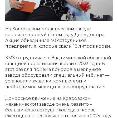
На Ковровском механическом заводе
состоялся первый в этом году День донора.
Акция объединила 40 сотрудников
предприятия, которые сдали 18 литров крови.
КМЗ сотрудничает с Владимирской областной
станцией переливания крови с 2023 года. В
этот раз для приёма доноров в медпункте
завода оборудовали специальный кабинет —
установили кушетки, компьютеры и
необходимое медицинское оборудование.
Донорское движение на Ковровском
механическом заводе очень развито –
большинство сотрудников сдают кровь
ежегодно по несколько раз. Только в 2025 году