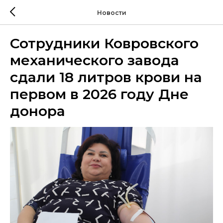
Новости
Сотрудники Ковровского
механического завода
сдали 18 литров крови на
первом в 2026 году Дне
донора