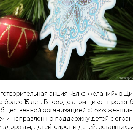
готворительная акция «Елка желаний» в Д
 более 15 лет. В городе атомщиков проект 
бщественной организацией «Союз женщин
» и направлен на поддержку детей с огр
здоровья, детей-сирот и детей, оставшихс