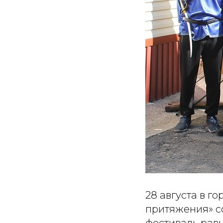
28 августа в г
притяжения» с