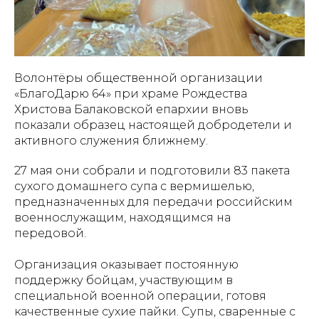
Волонтёры общественной организации
«БлагоДарю 64» при храме Рождества
Христова Балаковской епархии вновь
показали образец настоящей добродетели и
активного служения ближнему.
27 мая они собрали и подготовили 83 пакета
сухого домашнего супа с вермишелью,
предназначенных для передачи российским
военнослужащим, находящимся на
передовой.
Организация оказывает постоянную
поддержку бойцам, участвующим в
специальной военной операции, готовя
качественные сухие пайки. Супы, сваренные с