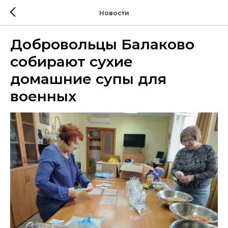
Новости
Добровольцы Балаково
собирают сухие
домашние супы для
военных