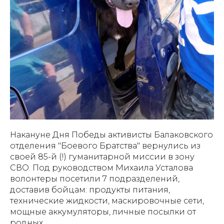
Накануне Дня Победы активисты Балаковского
отделения "Боевого Братства" вернулись из
своей 85-й (!) гуманитарной миссии в зону
СВО. Под руководством Михаила Усталова
волонтеры посетили 7 подразделений,
доставив бойцам: продукты питания,
технические жидкости, маскировочные сети,
мощные аккумуляторы, личные посылки от
родных.