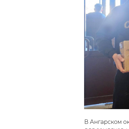
В Ангарском ок