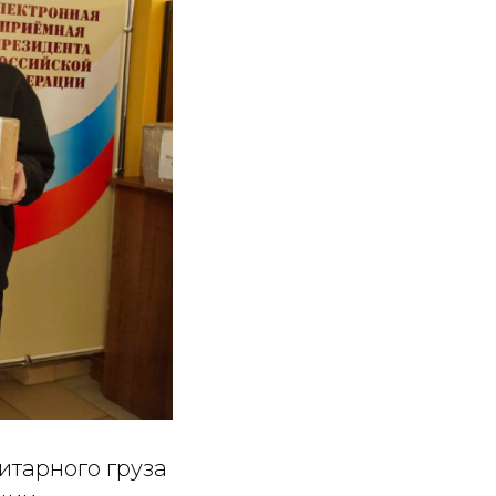
итарного груза