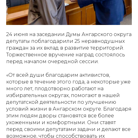
24 июня на заседании Думы Ангарского округа
депутаты поблагодарили 25 неравнодушных
граждан за их вклад в развитие территорий.
Торжественное вручение наград состоялось
перед началом очередной сессии.
«От всей души благодарим активистов,
которые в течение этого года, а некоторые уже
много лет, плодотворно работают на
избирательных округах, помогают в нашей
депутатской деятельности по улучшению
условий жизни в Ангарском округе. Благодаря
этим людям дворы становятся все более
ухоженными и комфортными. Они ставят
перед своими депутатами задачи и делают все
возможное, чтобы способствовать их