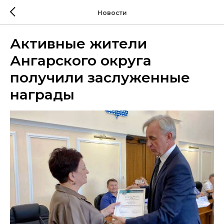
Новости
Активные жители
Ангарского округа
получили заслуженные
награды