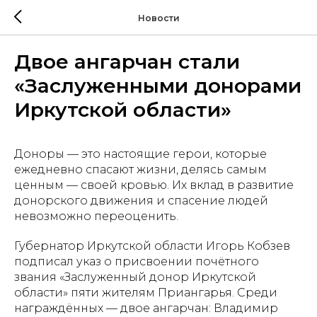
Новости
Двое ангарчан стали
«Заслуженными донорами
Иркутской области»
Доноры — это настоящие герои, которые
ежедневно спасают жизни, делясь самым
ценным — своей кровью. Их вклад в развитие
донорского движения и спасение людей
невозможно переоценить.
Губернатор Иркутской области Игорь Кобзев
подписал указ о присвоении почётного
звания «Заслуженный донор Иркутской
области» пяти жителям Приангарья. Среди
награждённых — двое ангарчан: Владимир