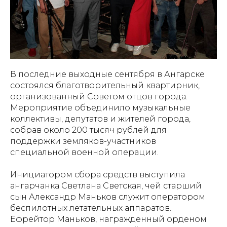
В последние выходные сентября в Ангарске
состоялся благотворительный квартирник,
организованный Советом отцов города.
Мероприятие объединило музыкальные
коллективы, депутатов и жителей города,
собрав около 200 тысяч рублей для
поддержки земляков-участников
специальной военной операции.
Инициатором сбора средств выступила
ангарчанка Светлана Светская, чей старший
сын Александр Маньков служит оператором
беспилотных летательных аппаратов.
Ефрейтор Маньков, награжденный орденом