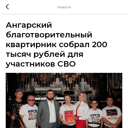
Новости
Ангарский
благотворительный
квартирник собрал 200
тысяч рублей для
участников СВО