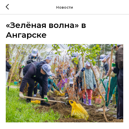
Новости
«Зелёная волна» в
Ангарске